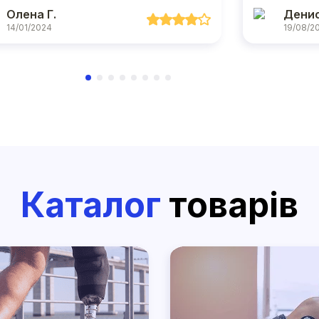
Олена Г.
Денис
14/01/2024
19/08/2
Каталог
товарів