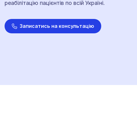
реабілітацію пацієнтів по всій Україні.
Записатись на консультацію