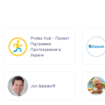
Protez Hub - Проект
Підтримки
Протезування в
Україні
Jon Batzdorff