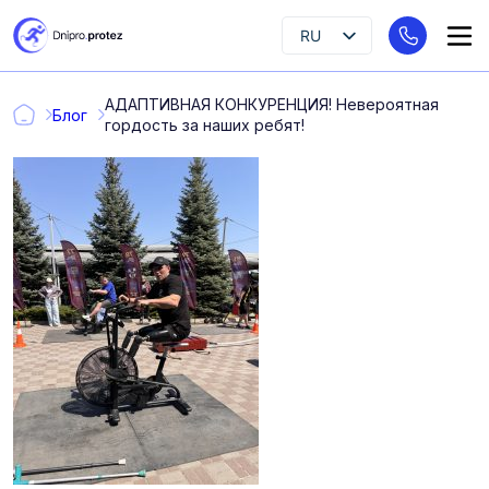
RU
UK
АДАПТИВНАЯ КОНКУРЕНЦИЯ! Невероятная
EN
Блог
гордость за наших ребят!