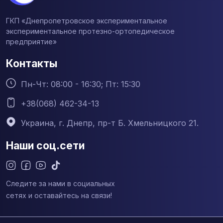
ГКП «Днепропетровское экспериментальное
экспериментальное протезно-ортопедическое
предприятие»
Контакты
Пн-Чт: 08:00 - 16:30; Пт: 15:30
+38(068) 462-34-13
Украина, г. Днепр, пр-т Б. Хмельницкого 21.
Наши соц.сети
Следите за нами в социальных
сетях и оставайтесь на связи!