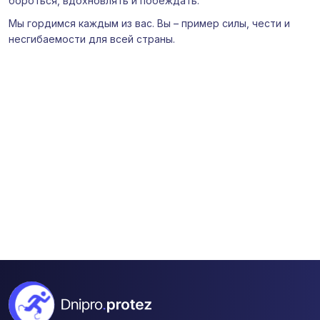
бороться, вдохновлять и побеждать.
Мы гордимся каждым из вас. Вы – пример силы, чести и
несгибаемости для всей страны.